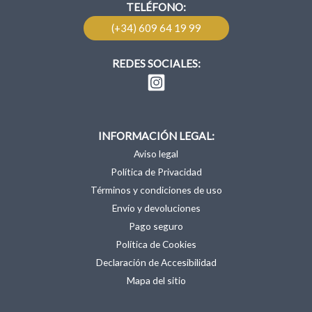
TELÉFONO:
(+34) 609 64 19 99
REDES SOCIALES:
INFORMACIÓN LEGAL:
Aviso legal
Política de Privacidad
Términos y condiciones de uso
Envío y devoluciones
Pago seguro
Política de Cookies
Declaración de Accesibilidad
Mapa del sitio