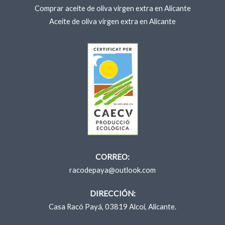
Comprar aceite de oliva virgen extra en Alicante
Aceite de oliva virgen extra en Alicante
CORREO:
racodepaya@outlook.com
DIRECCIÓN:
Casa Racó Payá, 03819 Alcoi, Alicante.