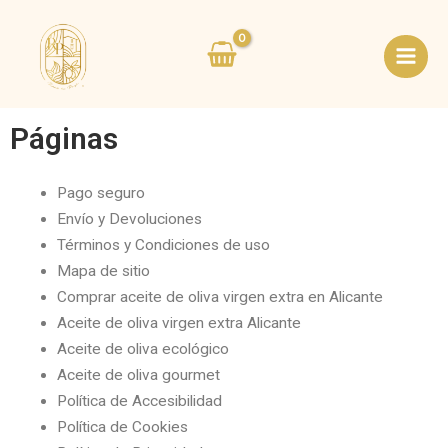
Ir
Main
al
Men
contenido
Páginas
Pago seguro
Envío y Devoluciones
Términos y Condiciones de uso
Mapa de sitio
Comprar aceite de oliva virgen extra en Alicante
Aceite de oliva virgen extra Alicante
Aceite de oliva ecológico
Aceite de oliva gourmet
Política de Accesibilidad
Política de Cookies