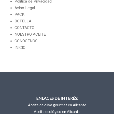
Política de Privacidad
Aviso Legal
PACK
BOTELLA
CONTACTO
NUESTRO ACEITE
CONÓCENOS
INICIO
ENLACES DE INTERÉS:
Aceite de oliva gourmet en Alicante
Aceite ecológico en Alicante