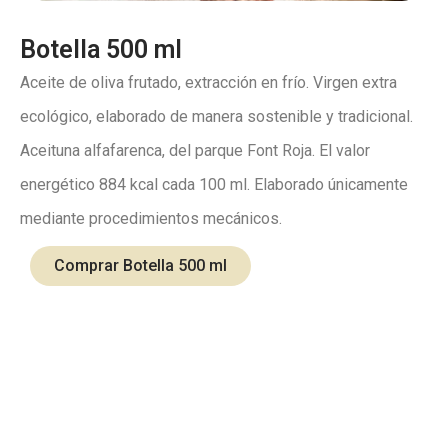
Botella 500 ml
Aceite de oliva frutado, extracción en frío. Virgen extra
ecológico, elaborado de manera sostenible y tradicional.
Aceituna alfafarenca, del parque Font Roja. El valor
energético 884 kcal cada 100 ml. Elaborado únicamente
mediante procedimientos mecánicos.
Comprar Botella 500 ml