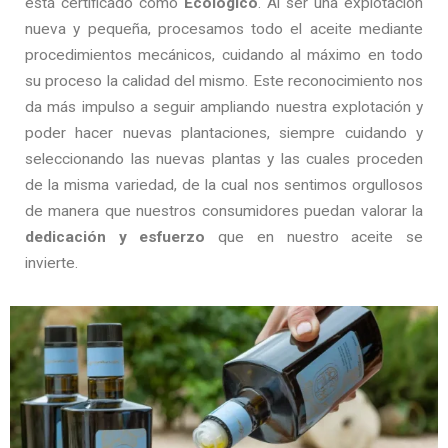
está certificado como
Ecológico
. Al ser una explotación
nueva y pequeña, procesamos todo el aceite mediante
procedimientos mecánicos, cuidando al máximo en todo
su proceso la calidad del mismo. Este reconocimiento nos
da más impulso a seguir ampliando nuestra explotación y
poder hacer nuevas plantaciones, siempre cuidando y
seleccionando las nuevas plantas y las cuales proceden
de la misma variedad, de la cual nos sentimos orgullosos
de manera que nuestros consumidores puedan valorar la
dedicación y esfuerzo
que en nuestro aceite se
invierte.