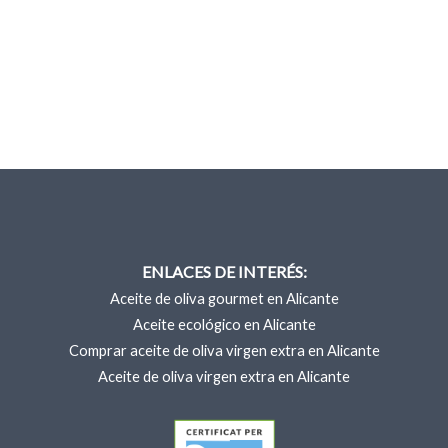
ENLACES DE INTERÉS:
Aceite de oliva gourmet en Alicante
Aceite ecológico en Alicante
Comprar aceite de oliva virgen extra en Alicante
Aceite de oliva virgen extra en Alicante