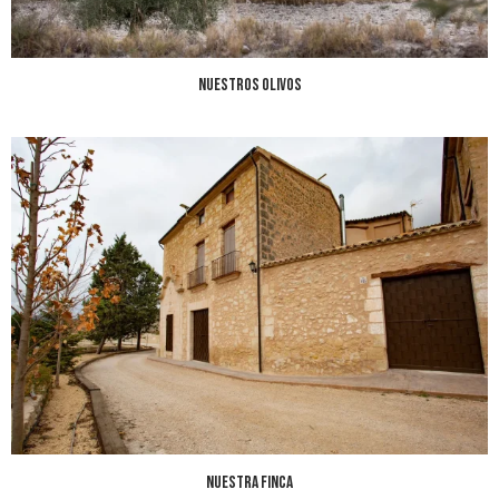
NUESTROS OLIVOS
Nuestra finca