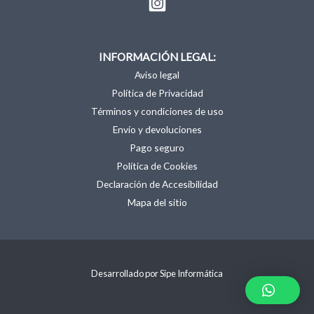
INFORMACIÓN LEGAL:
Aviso legal
Política de Privacidad
Términos y condiciones de uso
Envío y devoluciones
Pago seguro
Política de Cookies
Declaración de Accesibilidad
Mapa del sitio
Desarrollado por Sipe Informática