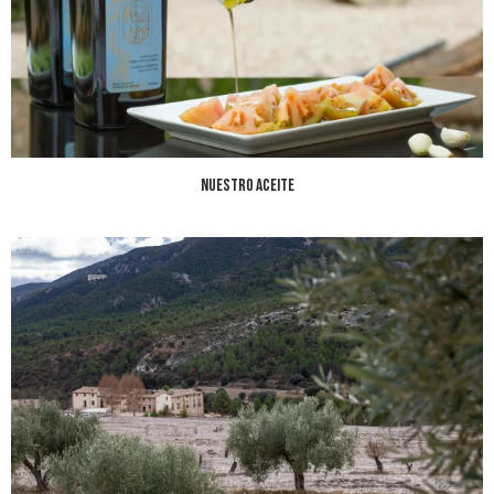
Nuestro aceite