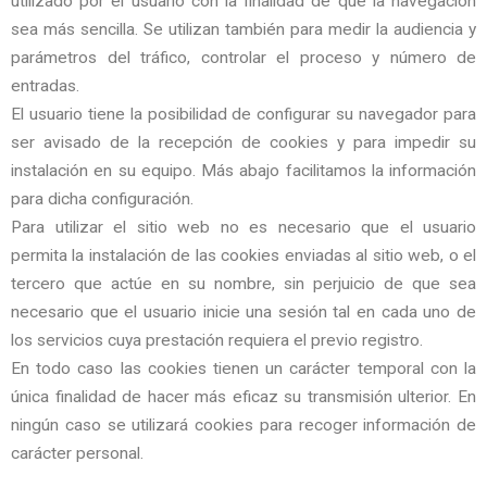
utilizado por el usuario con la finalidad de que la navegación
sea más sencilla. Se utilizan también para medir la audiencia y
parámetros del tráfico, controlar el proceso y número de
entradas.
El usuario tiene la posibilidad de configurar su navegador para
ser avisado de la recepción de cookies y para impedir su
instalación en su equipo. Más abajo facilitamos la información
para dicha configuración.
Para utilizar el sitio web no es necesario que el usuario
permita la instalación de las cookies enviadas al sitio web, o el
tercero que actúe en su nombre, sin perjuicio de que sea
necesario que el usuario inicie una sesión tal en cada uno de
los servicios cuya prestación requiera el previo registro.
En todo caso las cookies tienen un carácter temporal con la
única finalidad de hacer más eficaz su transmisión ulterior. En
ningún caso se utilizará cookies para recoger información de
carácter personal.