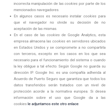
incorrecta manipulación de las
cookies
por parte de los
mencionados navegadores.
En algunos casos es necesario instalar
cookies
para
que el navegador no olvide su decisión de no
aceptación de las mismas.
En el caso de las
cookies
de Google Analytics, esta
empresa almacena las
cookies
en servidores ubicados
en Estados Unidos y se compromete a no compartirla
con terceros, excepto en los casos en los que sea
necesario para el funcionamiento del sistema o cuando
la ley obligue a tal efecto. Según Google no guarda su
dirección IP. Google Inc. es una compañía adherida al
Acuerdo de Puerto Seguro que garantiza que todos los
datos transferidos serán tratados con un nivel de
protección acorde a la normativa europea. Si desea
información sobre el uso que Google da a las
cookies
le adjuntamos este otro enlace
.