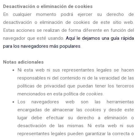
Desactivación o eliminación de cookies
En cualquier momento podrá ejercer su derecho de
desactivación o eliminación de cookies de este sitio web.
Estas acciones se realizan de forma diferente en función del
navegador que esté usando.
Aquí le dejamos una guía rápida
para los navegadores más populares
.
Notas adicionales
Ni esta web ni sus representantes legales se hacen
responsables ni del contenido ni de la veracidad de las
políticas de privacidad que puedan tener los terceros
mencionados en esta política de
cookies
.
Los navegadores web son las herramientas
encargadas de almacenar las
cookies
y desde este
lugar debe efectuar su derecho a eliminación o
desactivación de las mismas. Ni esta web ni sus
representantes legales pueden garantizar la correcta o