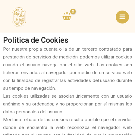
Skip
Main
to
Men
content
Política de Cookies
Por nuestra propia cuenta o la de un tercero contratado para
prestación de servicios de medición, podemos utilizar cookies
cuando el usuario navega por el sitio web. Las cookies son
ficheros enviados al navegador por medio de un servicio web
con la finalidad de registrar las actividades del usuario durante
su tiempo de navegación.
Las cookies utilizadas se asocian únicamente con un usuario
anónimo y su ordenador, y no proporcionan por sí mismas los
datos personales del usuario.
Mediante el uso de las cookies resulta posible que el servidor
donde se encuentra la web reconozca el navegador web