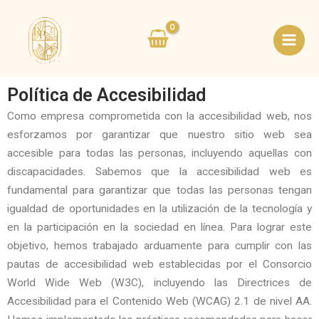
Skip
Main
to
Men
content
Política de Accesibilidad
Como empresa comprometida con la accesibilidad web, nos
esforzamos por garantizar que nuestro sitio web sea
accesible para todas las personas, incluyendo aquellas con
discapacidades. Sabemos que la accesibilidad web es
fundamental para garantizar que todas las personas tengan
igualdad de oportunidades en la utilización de la tecnología y
en la participación en la sociedad en línea. Para lograr este
objetivo, hemos trabajado arduamente para cumplir con las
pautas de accesibilidad web establecidas por el Consorcio
World Wide Web (W3C), incluyendo las Directrices de
Accesibilidad para el Contenido Web (WCAG) 2.1 de nivel AA.