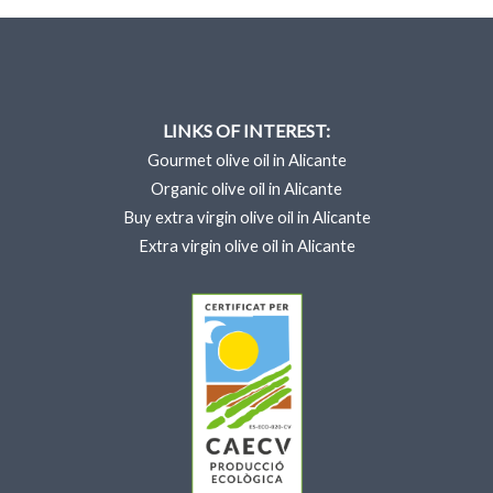
LINKS OF INTEREST:
Gourmet olive oil in Alicante
Organic olive oil in Alicante
Buy extra virgin olive oil in Alicante
Extra virgin olive oil in Alicante