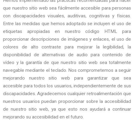
Hemos implementado las prácticas recomendadas para hacer
que nuestro sitio web sea fácilmente accesible para personas
con discapacidades visuales, auditivas, cognitivas y físicas.
Entre las medidas que hemos adoptado se incluyen el uso de
etiquetas apropiadas en nuestro código HTML para
proporcionar descripciones de imágenes y enlaces, el uso de
colores de alto contraste para mejorar la legibilidad, la
disponibilidad de alternativas de audio para contenido de
vídeo y la garantía de que nuestro sitio web sea totalmente
navegable mediante el teclado. Nos comprometemos a seguir
mejorando nuestro sitio web para garantizar que sea
accesible para todos los usuarios, independientemente de sus
discapacidades. Agradecemos cualquier retroalimentación que
nuestros usuarios puedan proporcionar sobre la accesibilidad
de nuestro sitio web, ya que esto nos ayudará a continuar
mejorando su accesibilidad en el futuro.